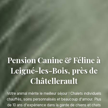
Pension Canine & Féline à
Leigné-les-Bois, près de
Châtellerault
Votre animal mérite le meilleur séjour ! Chalets individuels
chauffés, soins personnalisés et beaucoup d'amour. Plus
de 10 ans d'expérience dans la garde de chiens et chats