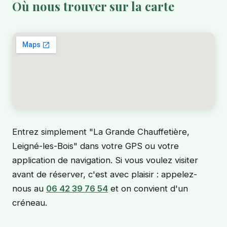
Où nous trouver sur la carte
Entrez simplement "La Grande Chauffetière,
Leigné-les-Bois" dans votre GPS ou votre
application de navigation. Si vous voulez visiter
avant de réserver, c'est avec plaisir : appelez-
nous au
06 42 39 76 54
et on convient d'un
créneau.