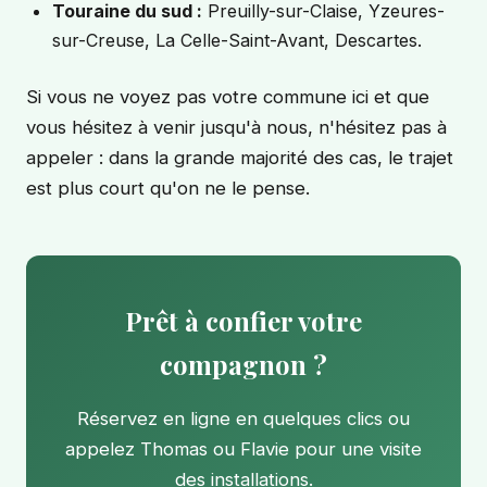
Touraine du sud :
Preuilly-sur-Claise, Yzeures-
sur-Creuse, La Celle-Saint-Avant, Descartes.
Si vous ne voyez pas votre commune ici et que
vous hésitez à venir jusqu'à nous, n'hésitez pas à
appeler : dans la grande majorité des cas, le trajet
est plus court qu'on ne le pense.
Prêt à confier votre
compagnon ?
Réservez en ligne en quelques clics ou
appelez Thomas ou Flavie pour une visite
des installations.