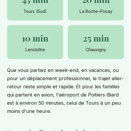
Tours (Sud)
La Roche-Posay
10 min
25 min
Lencloître
Chauvigny
Que vous partiez en week-end, en vacances, ou
pour un déplacement professionnel, le trajet aller-
retour reste simple et rapide. Et pour les familles
qui partent en avion, l'aéroport de Poitiers-Biard
est à environ 50 minutes, celui de Tours à un peu
moins d'une heure.