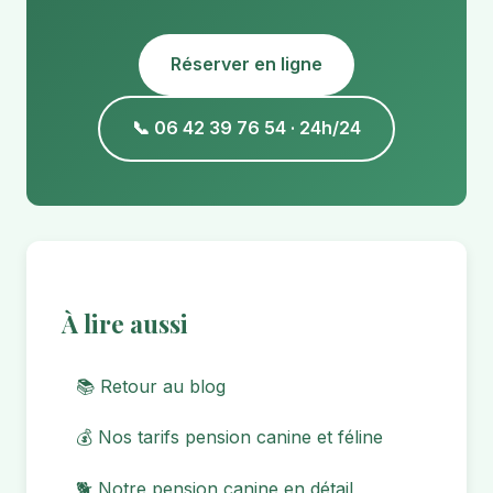
Réserver en ligne
📞 06 42 39 76 54 · 24h/24
À lire aussi
📚 Retour au blog
💰 Nos tarifs pension canine et féline
🐕 Notre pension canine en détail