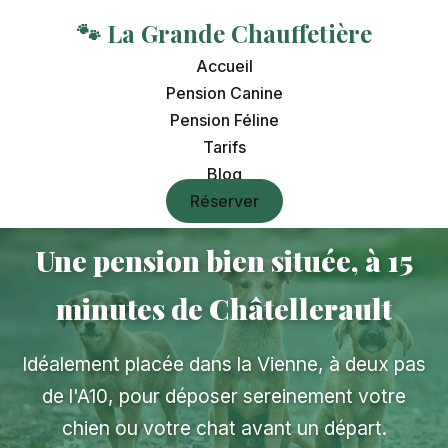
🐾 La Grande Chauffetière
Accueil
Pension Canine
Pension Féline
Tarifs
Blog
Réserver
Une pension bien située, à 15
minutes de Châtellerault
Idéalement placée dans la Vienne, à deux pas
de l'A10, pour déposer sereinement votre
chien ou votre chat avant un départ.