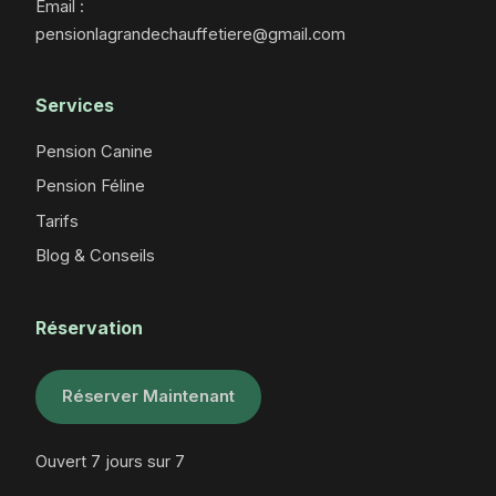
Email :
pensionlagrandechauffetiere@gmail.com
Services
Pension Canine
Pension Féline
Tarifs
Blog & Conseils
Réservation
Réserver Maintenant
Ouvert 7 jours sur 7