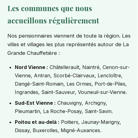
Les communes que nous
accueillons régulièrement
Nos pensionnaires viennent de toute la région. Les
villes et villages les plus représentés autour de La
Grande Chauffetière :
Nord Vienne :
Châtellerault, Naintré, Cenon-sur-
Vienne, Antran, Scorbé-Clairvaux, Lencloître,
Dangé-Saint-Romain, Les Ormes, Port-de-Piles,
Ingrandes, Saint-Sauveur, Vouneuil-sur-Vienne.
Sud-Est Vienne :
Chauvigny, Archigny,
Pleumartin, La Roche-Posay, Saint-Savin.
Poitou et au-delà :
Poitiers, Jaunay-Marigny,
Dissay, Buxerolles, Migné-Auxances.