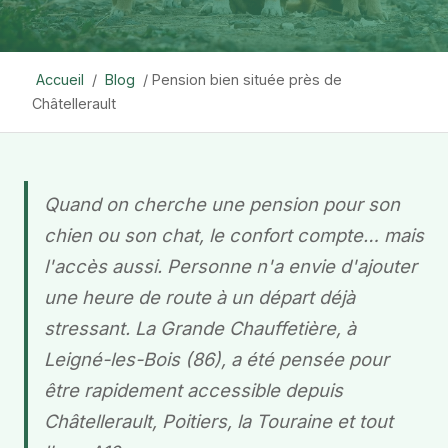
Accueil
/
Blog
/ Pension bien située près de
Châtellerault
Quand on cherche une pension pour son
chien ou son chat, le confort compte… mais
l'accès aussi. Personne n'a envie d'ajouter
une heure de route à un départ déjà
stressant. La Grande Chauffetière, à
Leigné-les-Bois (86), a été pensée pour
être rapidement accessible depuis
Châtellerault, Poitiers, la Touraine et tout