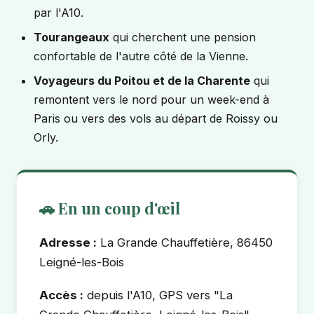
par l'A10.
Tourangeaux
qui cherchent une pension
confortable de l'autre côté de la Vienne.
Voyageurs du Poitou et de la Charente
qui
remontent vers le nord pour un week-end à
Paris ou vers des vols au départ de Roissy ou
Orly.
🚗 En un coup d'œil
Adresse :
La Grande Chauffetière, 86450
Leigné-les-Bois
Accès :
depuis l'A10, GPS vers "La