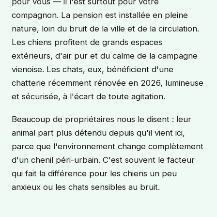
pour vous — il l'est surtout pour votre
compagnon. La pension est installée en pleine
nature, loin du bruit de la ville et de la circulation.
Les chiens profitent de grands espaces
extérieurs, d'air pur et du calme de la campagne
vienoise. Les chats, eux, bénéficient d'une
chatterie récemment rénovée en 2026, lumineuse
et sécurisée, à l'écart de toute agitation.
Beaucoup de propriétaires nous le disent : leur
animal part plus détendu depuis qu'il vient ici,
parce que l'environnement change complètement
d'un chenil péri-urbain. C'est souvent le facteur
qui fait la différence pour les chiens un peu
anxieux ou les chats sensibles au bruit.